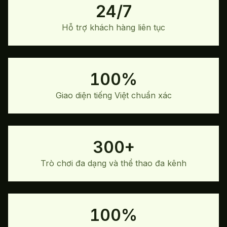
24/7
Hỗ trợ khách hàng liên tục
100%
Giao diện tiếng Việt chuẩn xác
300+
Trò chơi đa dạng và thể thao đa kênh
100%