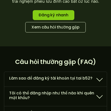
trải nghiệm phiêu lưu đỉnh cao bất cứ lúc nào.
Đăng ký nhanh
Xem câu hỏi thường gặp
Câu hỏi thường gặp (FAQ)
Làm sao để đăng ký tài khoản tại tai b52?
Tôi có thể đăng nhập như thế nào khi quên
mật khẩu?