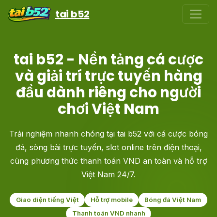
tai b52
tai b52 - Nền tảng cá cược
và giải trí trực tuyến hàng
đầu dành riêng cho người
chơi Việt Nam
Trải nghiệm nhanh chóng tại tai b52 với cá cược bóng
đá, sòng bài trực tuyến, slot online trên điện thoại,
cùng phương thức thanh toán VND an toàn và hỗ trợ
Việt Nam 24/7.
Giao diện tiếng Việt
Hỗ trợ mobile
Bóng đá Việt Nam
Thanh toán VND nhanh