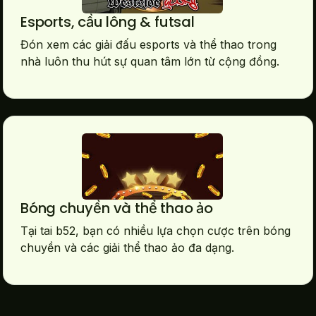
Esports, cầu lông & futsal
Đón xem các giải đấu esports và thể thao trong
nhà luôn thu hút sự quan tâm lớn từ cộng đồng.
Bóng chuyền và thể thao ảo
Tại tai b52, bạn có nhiều lựa chọn cược trên bóng
chuyền và các giải thể thao ảo đa dạng.